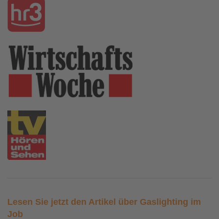
Lesen Sie jetzt den Artikel über Gaslighting im
Job