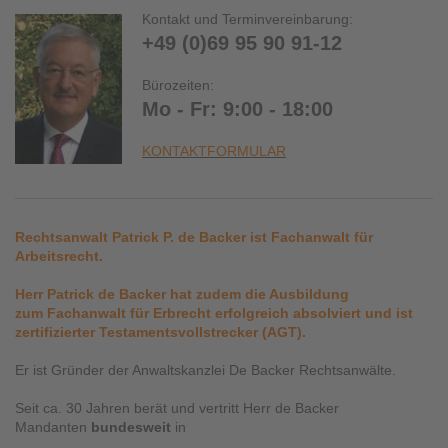
Kontakt und Terminvereinbarung:
+49 (0)69 95 90 91-12
Bürozeiten:
Mo - Fr: 9:00 - 18:00
KONTAKTFORMULAR
Rechtsanwalt Patrick P. de Backer ist Fachanwalt für
Arbeitsrecht.
Herr Patrick de Backer hat zudem die Ausbildung
zum Fachanwalt für Erbrecht erfolgreich absolviert und ist
zertifizierter Testamentsvollstrecker (AGT).
Er ist Gründer der Anwaltskanzlei De Backer Rechtsanwälte.
Seit ca. 30 Jahren berät und vertritt Herr de Backer
Mandanten
bundesweit
in