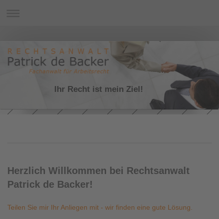
Ihr Recht ist mein Ziel!
Herzlich Willkommen bei Rechtsanwalt
Patrick de Backer!
Teilen Sie mir Ihr Anliegen mit - wir finden eine gute Lösung.