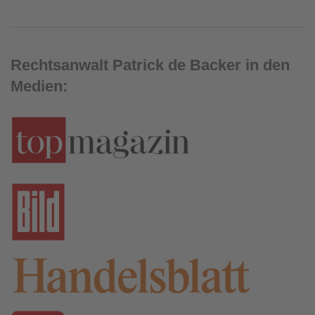
Rechtsanwalt Patrick de Backer in den
Medien: