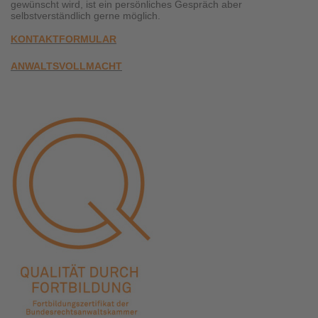
gewünscht wird, ist ein persönliches Gespräch aber
selbstverständlich gerne möglich.
KONTAKTFORMULAR
ANWALTSVOLLMACHT