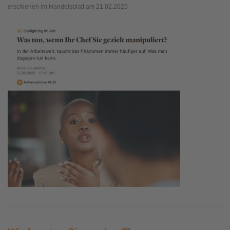
erschienen im Handelsblatt am 21.02.2025