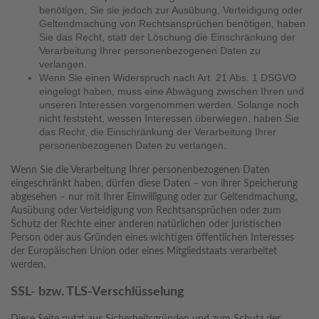
benötigen, Sie sie jedoch zur Ausübung, Verteidigung oder
Geltendmachung von Rechtsansprüchen benötigen, haben
Sie das Recht, statt der Löschung die Einschränkung der
Verarbeitung Ihrer personenbezogenen Daten zu
verlangen.
Wenn Sie einen Widerspruch nach Art. 21 Abs. 1 DSGVO
eingelegt haben, muss eine Abwägung zwischen Ihren und
unseren Interessen vorgenommen werden. Solange noch
nicht feststeht, wessen Interessen überwiegen, haben Sie
das Recht, die Einschränkung der Verarbeitung Ihrer
personenbezogenen Daten zu verlangen.
Wenn Sie die Verarbeitung Ihrer personenbezogenen Daten
eingeschränkt haben, dürfen diese Daten – von ihrer Speicherung
abgesehen – nur mit Ihrer Einwilligung oder zur Geltendmachung,
Ausübung oder Verteidigung von Rechtsansprüchen oder zum
Schutz der Rechte einer anderen natürlichen oder juristischen
Person oder aus Gründen eines wichtigen öffentlichen Interesses
der Europäischen Union oder eines Mitgliedstaats verarbeitet
werden.
SSL- bzw. TLS-Verschlüsselung