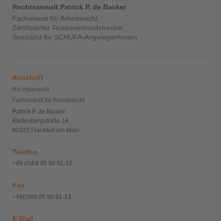
Rechtsanwalt Patrick P. de Backer
Fachanwalt für Arbeitsrecht
Zertifizierter Testamentsvollstrecker
Spezialist für SCHUFA-Angelegenheiten
Anschrift
Rechtsanwalt
Fachanwalt für Arbeitsrecht
Patrick P. de Backer
Klettenbergstraße 14
60322 Frankfurt am Main
Telefon
+49 (0)69 95 90 91-12
Fax
+49(0)69 95 90 91-13
E-Mail