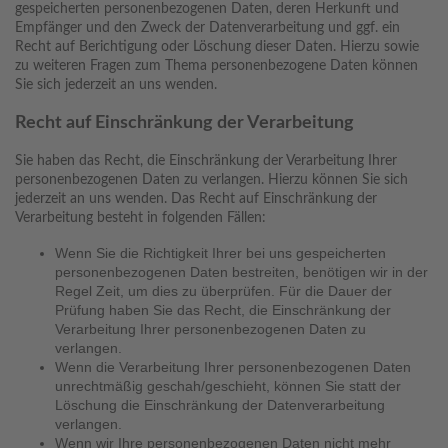
gespeicherten personenbezogenen Daten, deren Herkunft und
Empfänger und den Zweck der Datenverarbeitung und ggf. ein
Recht auf Berichtigung oder Löschung dieser Daten. Hierzu sowie
zu weiteren Fragen zum Thema personenbezogene Daten können
Sie sich jederzeit an uns wenden.
Recht auf Einschränkung der Verarbeitung
Sie haben das Recht, die Einschränkung der Verarbeitung Ihrer
personenbezogenen Daten zu verlangen. Hierzu können Sie sich
jederzeit an uns wenden. Das Recht auf Einschränkung der
Verarbeitung besteht in folgenden Fällen:
Wenn Sie die Richtigkeit Ihrer bei uns gespeicherten
personenbezogenen Daten bestreiten, benötigen wir in der
Regel Zeit, um dies zu überprüfen. Für die Dauer der
Prüfung haben Sie das Recht, die Einschränkung der
Verarbeitung Ihrer personenbezogenen Daten zu
verlangen.
Wenn die Verarbeitung Ihrer personenbezogenen Daten
unrechtmäßig geschah/geschieht, können Sie statt der
Löschung die Einschränkung der Datenverarbeitung
verlangen.
Wenn wir Ihre personenbezogenen Daten nicht mehr