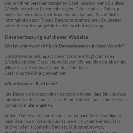
was mit Ihren personenbezogenen Daten passiert, wenn Sie diese
Website besuchen. Personenbezogene Daten sind alle Daten, mit
denen Sie persönlich identifiziert werden können. Ausführliche
Informationen zum Thema Datenschutz entnehmen Sie unserer
unter diesem Text aufgeführten Datenschutzerklärung.
Datenerfassung auf dieser Website
Wer ist verantwortlich für die Datenerfassung auf dieser Website?
Die Datenverarbeitung auf dieser Website erfolgt durch den
Websitebetreiber. Dessen Kontaktdaten können Sie dem Abschnitt
„Hinweis zur Verantwortlichen Stelle“ in dieser
Datenschutzerklärung entnehmen.
Wie erfassen wir Ihre Daten?
Ihre Daten werden zum einen dadurch erhoben, dass Sie uns diese
mitteilen. Hierbei kann es sich z. B. um Daten handeln, die Sie in ein
Kontaktformular eingeben.
Andere Daten werden automatisch oder nach Ihrer Einwilligung
beim Besuch der Website durch unsere IT-Systeme erfasst. Das
sind vor allem technische Daten (z. B. Internetbrowser,