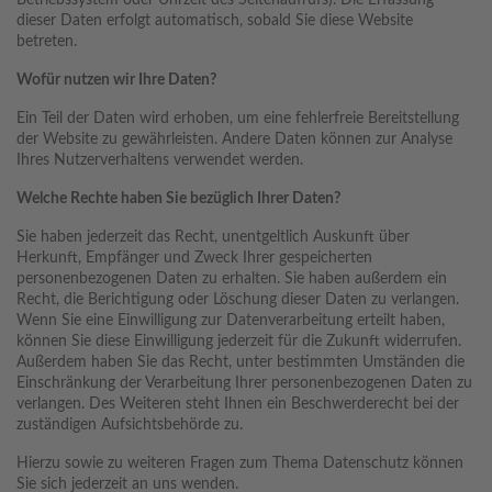
Betriebssystem oder Uhrzeit des Seitenaufrufs). Die Erfassung
dieser Daten erfolgt automatisch, sobald Sie diese Website
betreten.
Wofür nutzen wir Ihre Daten?
Ein Teil der Daten wird erhoben, um eine fehlerfreie Bereitstellung
der Website zu gewährleisten. Andere Daten können zur Analyse
Ihres Nutzerverhaltens verwendet werden.
Welche Rechte haben Sie bezüglich Ihrer Daten?
Sie haben jederzeit das Recht, unentgeltlich Auskunft über
Herkunft, Empfänger und Zweck Ihrer gespeicherten
personenbezogenen Daten zu erhalten. Sie haben außerdem ein
Recht, die Berichtigung oder Löschung dieser Daten zu verlangen.
Wenn Sie eine Einwilligung zur Datenverarbeitung erteilt haben,
können Sie diese Einwilligung jederzeit für die Zukunft widerrufen.
Außerdem haben Sie das Recht, unter bestimmten Umständen die
Einschränkung der Verarbeitung Ihrer personenbezogenen Daten zu
verlangen. Des Weiteren steht Ihnen ein Beschwerderecht bei der
zuständigen Aufsichtsbehörde zu.
Hierzu sowie zu weiteren Fragen zum Thema Datenschutz können
Sie sich jederzeit an uns wenden.