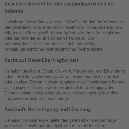
Beschwerde­recht bei der zuständigen Aufsichts­
behörde
Im Falle von Verstößen gegen die DSGVO steht den Betroffenen ein
Beschwerderecht bei einer Aufsichtsbehörde, insbesondere in dem
Mitgliedstaat ihres gewöhnlichen Aufenthalts, ihres Arbeitsplatzes
oder des Orts des mutmaßlichen Verstoßes zu. Das
Beschwerderecht besteht unbeschadet anderweitiger
verwaltungsrechtlicher oder gerichtlicher Rechtsbehelfe.
Recht auf Daten­übertrag­barkeit
Sie haben das Recht, Daten, die wir auf Grundlage Ihrer Einwilligung
oder in Erfüllung eines Vertrags automatisiert verarbeiten, an sich
oder an einen Dritten in einem gängigen, maschinenlesbaren Format
aushändigen zu lassen. Sofern Sie die direkte Übertragung der
Daten an einen anderen Verantwortlichen verlangen, erfolgt dies
nur, soweit es technisch machbar ist.
Auskunft, Berichtigung und Löschung
Sie haben im Rahmen der geltenden gesetzlichen Bestimmungen
jederzeit das Recht auf unentgeltliche Auskunft über Ihre