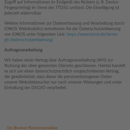
Zugriff auf Informationen im Endgerät des Nutzers (z. B. Device-
Fingerprinting) im Sinne des TTDSG umfasst. Die Einwilligung ist
jederzeit widerrufbar.
Weitere Informationen zur Datenerfassung und Verarbeitung durch
IONOS WebAnalytics entnehmen Sie der Datenschutzerklaerung
von IONOS unter folgendem Link:
https://www.ionos.de/terms-
gtc/datenschutzerklaerung/
Auftragsverarbeitung
Wir haben einen Vertrag über Auftragsverarbeitung (AVV) zur
Nutzung des oben genannten Dienstes geschlossen. Hierbei handelt
es sich um einen datenschutzrechtlich vorgeschriebenen Vertrag,
der gewährleistet, dass dieser die personenbezogenen Daten
unserer Websitebesucher nur nach unseren Weisungen und unter
Einhaltung der DSGVO verarbeitet.
De Backer Rechtsanwälte