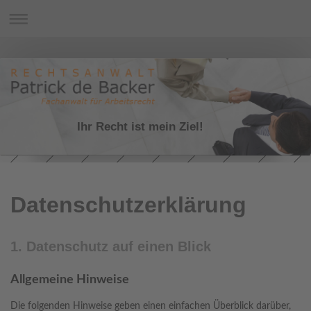
Ihr Recht ist mein Ziel!
Datenschutzerklärung
1. Datenschutz auf einen Blick
Allgemeine Hinweise
Die folgenden Hinweise geben einen einfachen Überblick darüber,