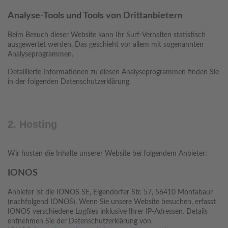
Analyse-Tools und Tools von Dritt­anbietern
Beim Besuch dieser Website kann Ihr Surf-Verhalten statistisch
ausgewertet werden. Das geschieht vor allem mit sogenannten
Analyseprogrammen.
Detaillierte Informationen zu diesen Analyseprogrammen finden Sie
in der folgenden Datenschutzerklärung.
2. Hosting
Wir hosten die Inhalte unserer Website bei folgendem Anbieter:
IONOS
Anbieter ist die IONOS SE, Elgendorfer Str. 57, 56410 Montabaur
(nachfolgend IONOS). Wenn Sie unsere Website besuchen, erfasst
IONOS verschiedene Logfiles inklusive Ihrer IP-Adressen. Details
entnehmen Sie der Datenschutzerklärung von