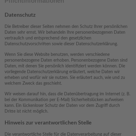
Pflichtinformationen
Datenschutz
Die Betreiber dieser Seiten nehmen den Schutz Ihrer persönlichen
Daten sehr ernst. Wir behandeln Ihre personenbezogenen Daten
vertraulich und entsprechend den gesetzlichen
Datenschutzvorschriften sowie dieser Datenschutzerklärung.
Wenn Sie diese Website benutzen, werden verschiedene
personenbezogene Daten erhoben. Personenbezogene Daten sind
Daten, mit denen Sie persönlich identifiziert werden können. Die
vorliegende Datenschutzerklärung erläutert, welche Daten wir
erheben und wofür wir sie nutzen. Sie erläutert auch, wie und zu
welchem Zweck das geschieht.
Wir weisen darauf hin, dass die Datenübertragung im Internet (z. B.
bei der Kommunikation per E-Mail) Sicherheitslücken aufweisen
kann. Ein lückenloser Schutz der Daten vor dem Zugriff durch
Dritte ist nicht möglich.
Hinweis zur verantwortlichen Stelle
Die verantwortliche Stelle für die Datenverarbeitung auf dieser