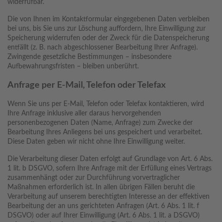
widerrufbar.
Die von Ihnen im Kontaktformular eingegebenen Daten verbleiben
bei uns, bis Sie uns zur Löschung auffordern, Ihre Einwilligung zur
Speicherung widerrufen oder der Zweck für die Datenspeicherung
entfällt (z. B. nach abgeschlossener Bearbeitung Ihrer Anfrage).
Zwingende gesetzliche Bestimmungen – insbesondere
Aufbewahrungsfristen – bleiben unberührt.
Anfrage per E-Mail, Telefon oder Telefax
Wenn Sie uns per E-Mail, Telefon oder Telefax kontaktieren, wird
Ihre Anfrage inklusive aller daraus hervorgehenden
personenbezogenen Daten (Name, Anfrage) zum Zwecke der
Bearbeitung Ihres Anliegens bei uns gespeichert und verarbeitet.
Diese Daten geben wir nicht ohne Ihre Einwilligung weiter.
Die Verarbeitung dieser Daten erfolgt auf Grundlage von Art. 6 Abs.
1 lit. b DSGVO, sofern Ihre Anfrage mit der Erfüllung eines Vertrags
zusammenhängt oder zur Durchführung vorvertraglicher
Maßnahmen erforderlich ist. In allen übrigen Fällen beruht die
Verarbeitung auf unserem berechtigten Interesse an der effektiven
Bearbeitung der an uns gerichteten Anfragen (Art. 6 Abs. 1 lit. f
DSGVO) oder auf Ihrer Einwilligung (Art. 6 Abs. 1 lit. a DSGVO)