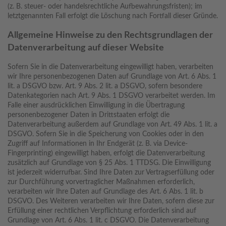
(z. B. steuer- oder handelsrechtliche Aufbewahrungsfristen); im
letztgenannten Fall erfolgt die Löschung nach Fortfall dieser Gründe.
Allgemeine Hinweise zu den Rechtsgrundlagen der
Datenverarbeitung auf dieser Website
Sofern Sie in die Datenverarbeitung eingewilligt haben, verarbeiten
wir Ihre personenbezogenen Daten auf Grundlage von Art. 6 Abs. 1
lit. a DSGVO bzw. Art. 9 Abs. 2 lit. a DSGVO, sofern besondere
Datenkategorien nach Art. 9 Abs. 1 DSGVO verarbeitet werden. Im
Falle einer ausdrücklichen Einwilligung in die Übertragung
personenbezogener Daten in Drittstaaten erfolgt die
Datenverarbeitung außerdem auf Grundlage von Art. 49 Abs. 1 lit. a
DSGVO. Sofern Sie in die Speicherung von Cookies oder in den
Zugriff auf Informationen in Ihr Endgerät (z. B. via Device-
Fingerprinting) eingewilligt haben, erfolgt die Datenverarbeitung
zusätzlich auf Grundlage von § 25 Abs. 1 TTDSG. Die Einwilligung
ist jederzeit widerrufbar. Sind Ihre Daten zur Vertragserfüllung oder
zur Durchführung vorvertraglicher Maßnahmen erforderlich,
verarbeiten wir Ihre Daten auf Grundlage des Art. 6 Abs. 1 lit. b
DSGVO. Des Weiteren verarbeiten wir Ihre Daten, sofern diese zur
Erfüllung einer rechtlichen Verpflichtung erforderlich sind auf
Grundlage von Art. 6 Abs. 1 lit. c DSGVO. Die Datenverarbeitung