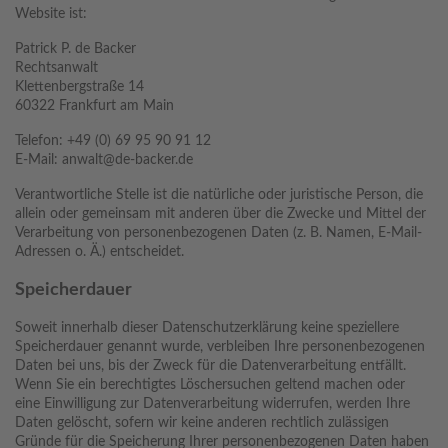
Website ist:
Patrick P. de Backer
Rechtsanwalt
Klettenbergstraße 14
60322 Frankfurt am Main
Telefon: +49 (0) 69 95 90 91 12
E-Mail: anwalt@de-backer.de
Verantwortliche Stelle ist die natürliche oder juristische Person, die
allein oder gemeinsam mit anderen über die Zwecke und Mittel der
Verarbeitung von personenbezogenen Daten (z. B. Namen, E-Mail-
Adressen o. Ä.) entscheidet.
Speicherdauer
Soweit innerhalb dieser Datenschutzerklärung keine speziellere
Speicherdauer genannt wurde, verbleiben Ihre personenbezogenen
Daten bei uns, bis der Zweck für die Datenverarbeitung entfällt.
Wenn Sie ein berechtigtes Löschersuchen geltend machen oder
eine Einwilligung zur Datenverarbeitung widerrufen, werden Ihre
Daten gelöscht, sofern wir keine anderen rechtlich zulässigen
Gründe für die Speicherung Ihrer personenbezogenen Daten haben