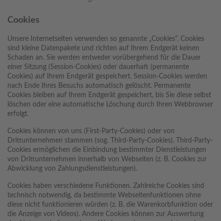
Cookies
Unsere Internetseiten verwenden so genannte „Cookies“. Cookies
sind kleine Datenpakete und richten auf Ihrem Endgerät keinen
Schaden an. Sie werden entweder vorübergehend für die Dauer
einer Sitzung (Session-Cookies) oder dauerhaft (permanente
Cookies) auf Ihrem Endgerät gespeichert. Session-Cookies werden
nach Ende Ihres Besuchs automatisch gelöscht. Permanente
Cookies bleiben auf Ihrem Endgerät gespeichert, bis Sie diese selbst
löschen oder eine automatische Löschung durch Ihren Webbrowser
erfolgt.
Cookies können von uns (First-Party-Cookies) oder von
Drittunternehmen stammen (sog. Third-Party-Cookies). Third-Party-
Cookies ermöglichen die Einbindung bestimmter Dienstleistungen
von Drittunternehmen innerhalb von Webseiten (z. B. Cookies zur
Abwicklung von Zahlungsdienstleistungen).
Cookies haben verschiedene Funktionen. Zahlreiche Cookies sind
technisch notwendig, da bestimmte Webseitenfunktionen ohne
diese nicht funktionieren würden (z. B. die Warenkorbfunktion oder
die Anzeige von Videos). Andere Cookies können zur Auswertung