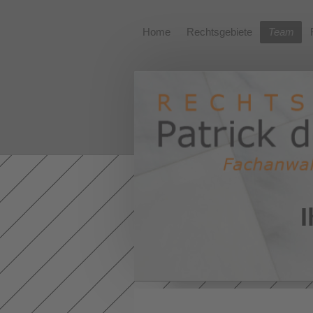
Home
Rechtsgebiete
Team
I