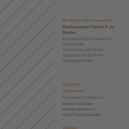
De Backer Rechtsanwälte
Rechtsanwalt Patrick P. de
Backer
Fachanwalt für Arbeitsrecht
Zertifizierter
Testamentsvollstrecker
Spezialist für SCHUFA-
Angelegenheiten
Anschrift
Rechtsanwalt
Fachanwalt für Arbeitsrecht
Patrick P. de Backer
Klettenbergstraße 14
60322 Frankfurt am Main
Telefon