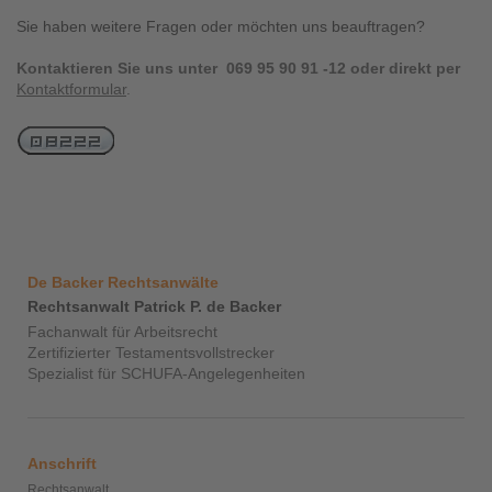
Sie haben weitere Fragen oder möchten uns beauftragen?
Kontaktieren Sie uns unter 069 95 90 91 -12 oder direkt per
Kontaktformular
.
De Backer Rechtsanwälte
Rechtsanwalt Patrick P. de Backer
Fachanwalt für Arbeitsrecht
Zertifizierter Testamentsvollstrecker
Spezialist für SCHUFA-Angelegenheiten
Anschrift
Rechtsanwalt