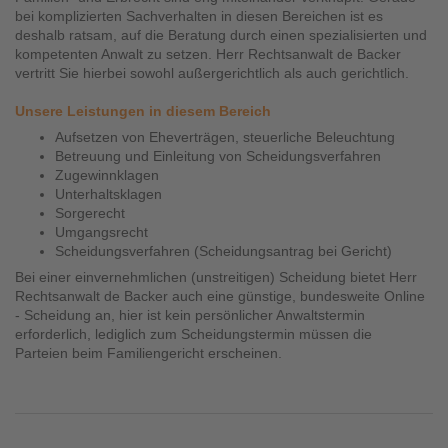
bei komplizierten Sachverhalten in diesen Bereichen ist es
deshalb ratsam, auf die Beratung durch einen spezialisierten und
kompetenten Anwalt zu setzen. Herr Rechtsanwalt de Backer
vertritt Sie hierbei sowohl außergerichtlich als auch gerichtlich.
Unsere Leistungen in diesem Bereich
Aufsetzen von Eheverträgen, steuerliche Beleuchtung
Betreuung und Einleitung von Scheidungsverfahren
Zugewinnklagen
Unterhaltsklagen
Sorgerecht
Umgangsrecht
Scheidungsverfahren (Scheidungsantrag bei Gericht)
Bei einer einvernehmlichen (unstreitigen) Scheidung bietet Herr
Rechtsanwalt de Backer auch eine günstige, bundesweite Online
- Scheidung an, hier ist kein persönlicher Anwaltstermin
erforderlich, lediglich zum Scheidungstermin müssen die
Parteien beim Familiengericht erscheinen.