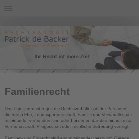
Ihr Recht ist mein Ziel!
Familienrecht
Das Familienrecht regelt die Rechtsverhältnisse der Personen,
die durch Ehe, Lebenspartnerschaft, Familie und Verwandtschaft
miteinander verbunden sind oder bei denen darüber hinaus eine
Vormundschaft, Pflegeschaft oder rechtliche Betreuung vorliegt.
Familien- und Erbrecht sind eng miteinander verknüpft. Gerade